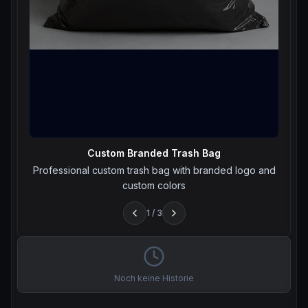
Custom Branded Trash Bag
Professional custom trash bag with branded logo and
custom colors
1
/
3
Noch keine Historie