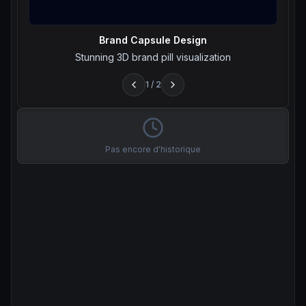
Brand Capsule Design
Stunning 3D brand pill visualization
1
/
2
Pas encore d'historique