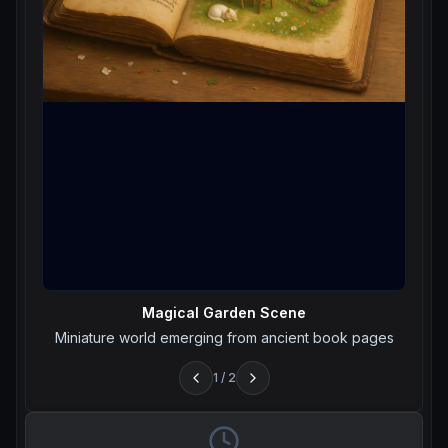
Magical Garden Scene
Miniature world emerging from ancient book pages
1
/
2