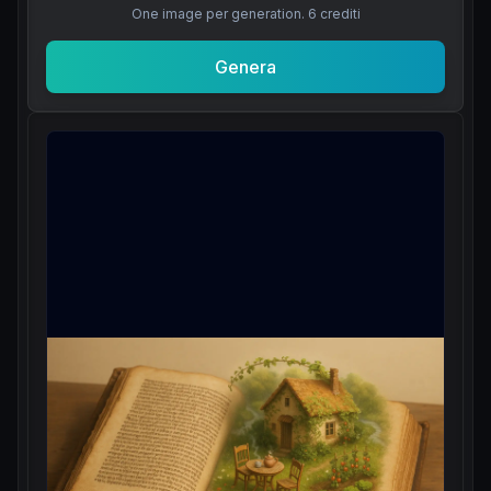
One image per generation.
6
crediti
Genera