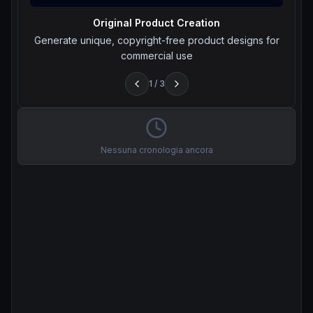
Original Product Creation
Generate unique, copyright-free product designs for
commercial use
1
/
3
Nessuna cronologia ancora