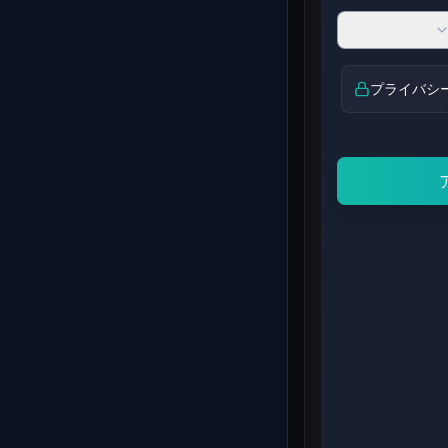
プライバシ