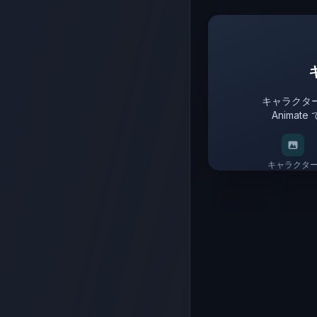
キャラクタ
Anima
キャラクタ