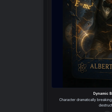
Dynamic B
Character dramatically breaking 
destruct