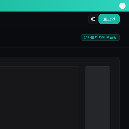
로그인
카드 디자인 템플릿