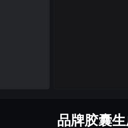
品牌胶囊生