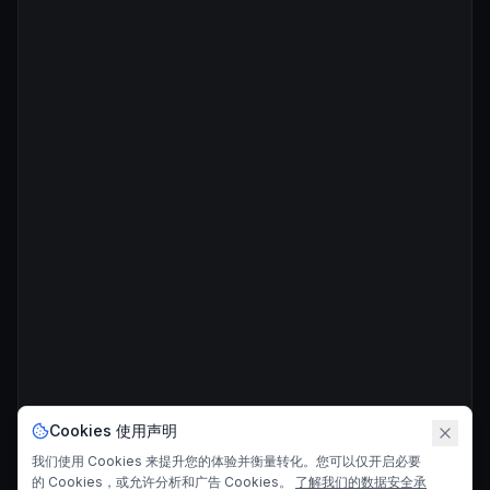
Cookies 使用声明
我们使用 Cookies 来提升您的体验并衡量转化。您可以仅开启必要
的 Cookies，或允许分析和广告 Cookies。
了解我们的数据安全承