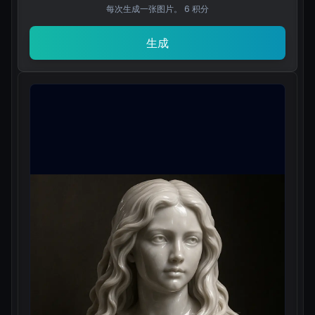
每次生成一张图片。
6
积分
生成