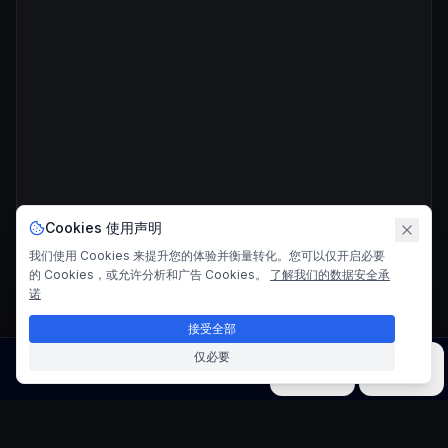
Cookies 使用声明
我们使用 Cookies 来提升您的体验并衡量转化。您可以仅开启必要
的 Cookies，或允许分析和广告 Cookies。
了解我们的数据安全承
诺
接受全部
仅必要
图片
视频
音乐
模型
工具