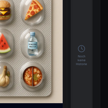
Noch
keine
Historie