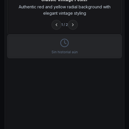
Authentic red and yellow radial background with
elegant vintage styling
1
/
2
Sin historial aún