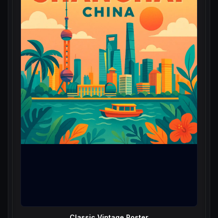
Classic Vintage Poster