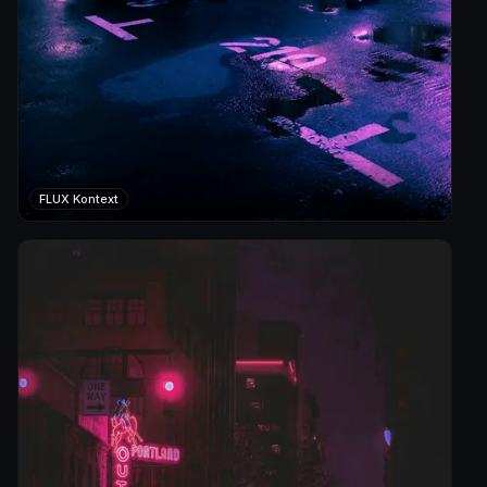
FLUX Kontext