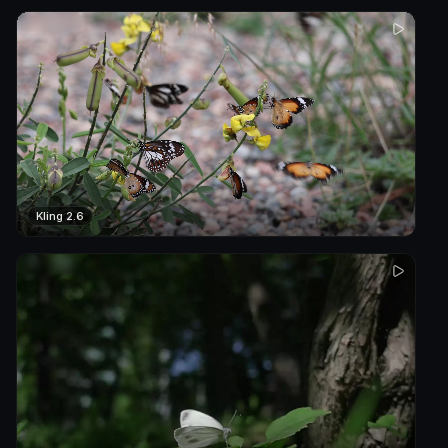
Kling 2.6