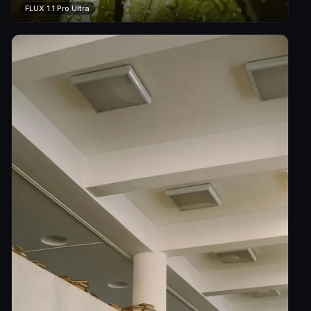
FLUX 1.1 Pro Ultra