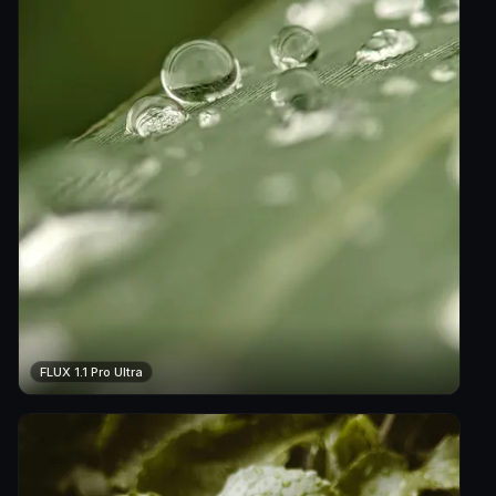
FLUX 1.1 Pro Ultra