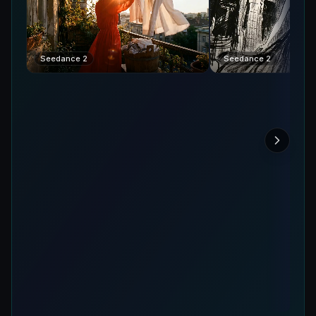
Seedance 2
Seedance 2