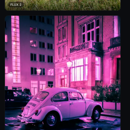
FLUX 2