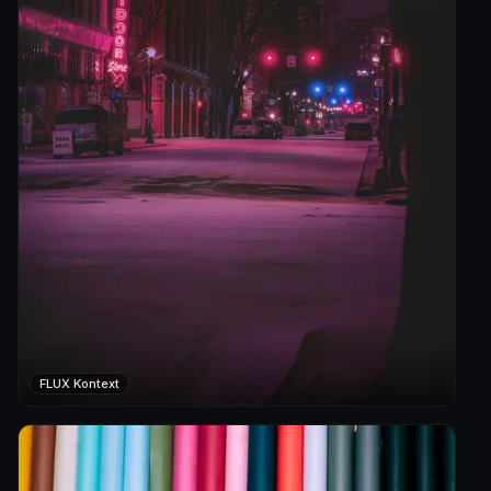
FLUX Kontext