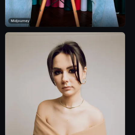
Midjourney