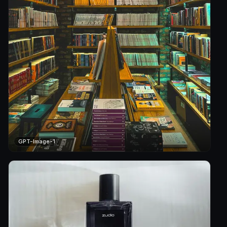
GPT-Image-1