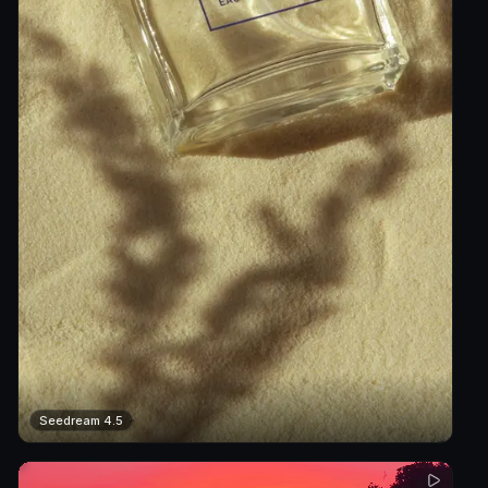
Seedream 4.5