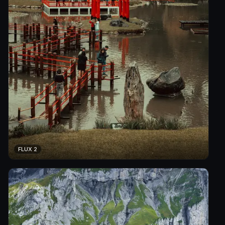
FLUX 2