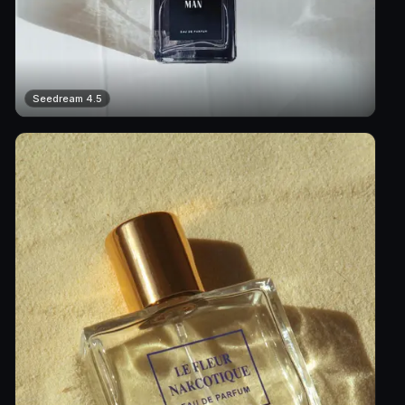
Seedream 4.5