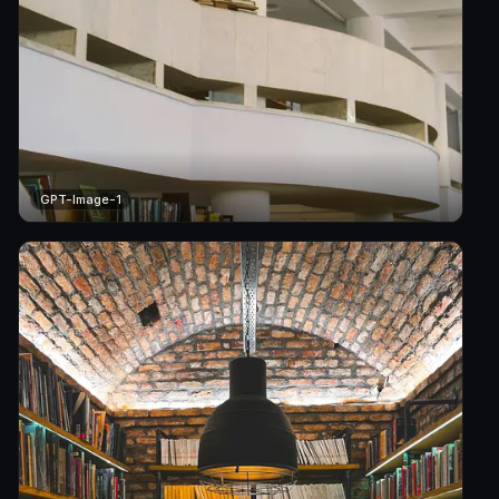
GPT-Image-1