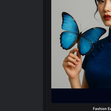
Fashion Ed