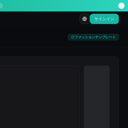
サインイン
ファッションテンプレート