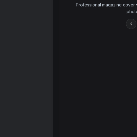
Professional magazine cover 
phot