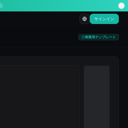
サインイン
商業用テンプレート