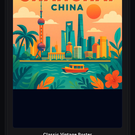
Classic Vintage Poster