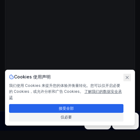
Cookies 使用声明
我们使用 Cookies 来提升您的体验并衡量转化。您可以仅开启必要
的 Cookies，或允许分析和广告 Cookies。
了解我们的数据安全承
诺
接受全部
仅必要
图片
视频
音乐
模型
工具