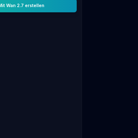
Mit Wan 2.7 erstellen