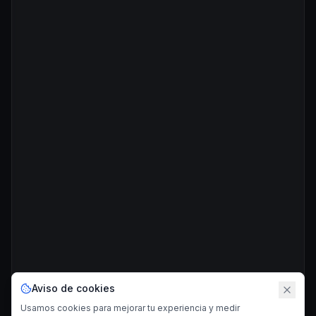
Aviso de cookies
Usamos cookies para mejorar tu experiencia y medir