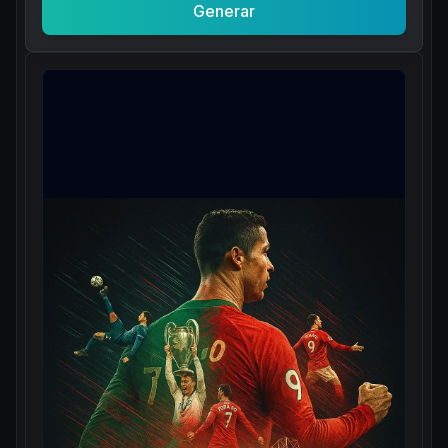
Generar