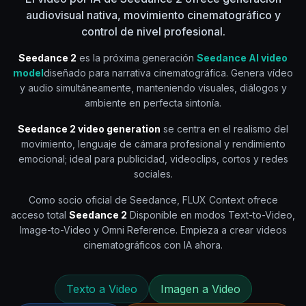
audiovisual nativa, movimiento cinematográfico y
control de nivel profesional.
Seedance 2
es la próxima generación
Seedance AI video
model
diseñado para narrativa cinematográfica. Genera vídeo
y audio simultáneamente, manteniendo visuales, diálogos y
ambiente en perfecta sintonía.
Seedance 2 video generation
se centra en el realismo del
movimiento, lenguaje de cámara profesional y rendimiento
emocional; ideal para publicidad, videoclips, cortos y redes
sociales.
Como socio oficial de Seedance, FLUX Context ofrece
acceso total
Seedance 2
Disponible en modos Text-to-Video,
Image-to-Video y Omni Reference. Empieza a crear videos
cinematográficos con IA ahora.
Texto a Video
Imagen a Video