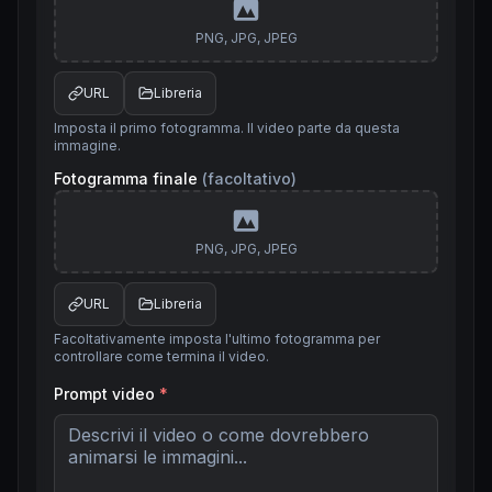
PNG, JPG, JPEG
URL
Libreria
Imposta il primo fotogramma. Il video parte da questa
immagine.
Fotogramma finale
(facoltativo)
PNG, JPG, JPEG
URL
Libreria
Facoltativamente imposta l'ultimo fotogramma per
controllare come termina il video.
Prompt video
*