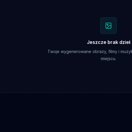
Jeszcze brak dzieł
Twoje wygenerowane obrazy, filmy i muzyk
miejscu.