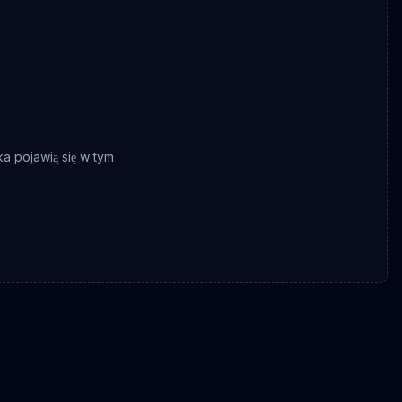
a pojawią się w tym