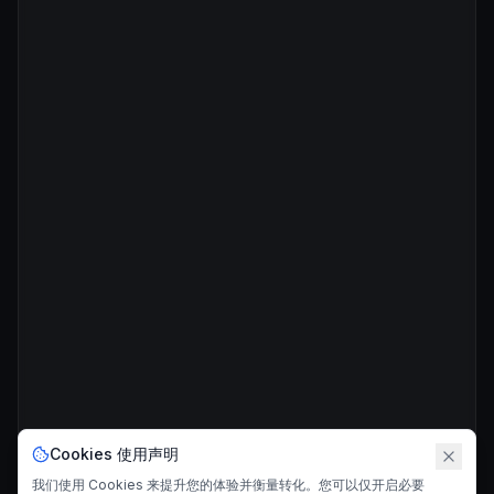
Cookies 使用声明
我们使用 Cookies 来提升您的体验并衡量转化。您可以仅开启必要