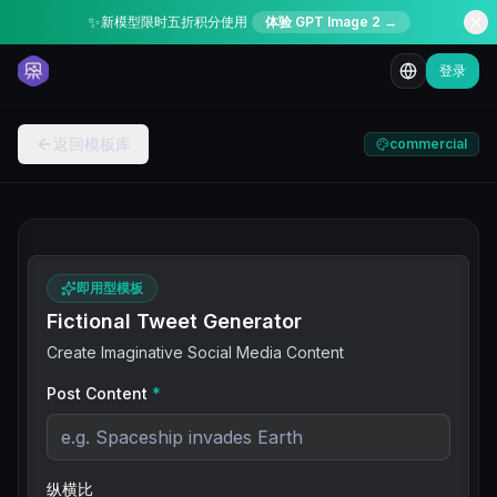
✨
新模型限时五折积分使用
体验 GPT Image 2 →
登录
返回模板库
commercial
即用型模板
Fictional Tweet Generator
Create Imaginative Social Media Content
Post Content
*
纵横比