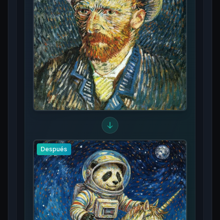
Después