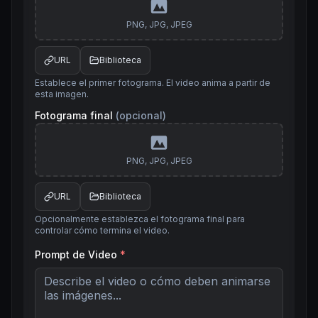
PNG, JPG, JPEG
URL
Biblioteca
Establece el primer fotograma. El video anima a partir de
esta imagen.
Fotograma final
(opcional)
PNG, JPG, JPEG
URL
Biblioteca
Opcionalmente establezca el fotograma final para
controlar cómo termina el video.
Prompt de Video
*