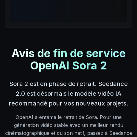
Avis de fin de service
OpenAI Sora 2
Sora 2 est en phase de retrait. Seedance
2.0 est désormais le modèle vidéo IA
recommandé pour vos nouveaux projets.
OpenAI a entamé le retrait de Sora. Pour une
génération vidéo stable avec un meilleur rendu
cinématographique et du son natif, passez à Seedance