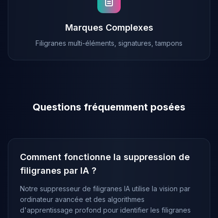
Marques Complexes
Filigranes multi-éléments, signatures, tampons
Questions fréquemment posées
Comment fonctionne la suppression de
filigranes par IA ?
Notre suppresseur de filigranes IA utilise la vision par
ordinateur avancée et des algorithmes
d'apprentissage profond pour identifier les filigranes