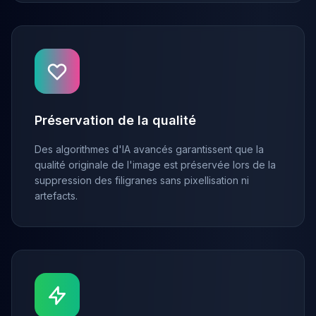
Préservation de la qualité
Des algorithmes d'IA avancés garantissent que la
qualité originale de l'image est préservée lors de la
suppression des filigranes sans pixellisation ni
artefacts.