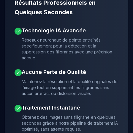
Résultats Professionnels en
Quelques Secondes
Technologie IA Avancée
Réseaux neuronaux de pointe entraînés
spécifiquement pour la détection et la
suppression des filigranes avec une précision
accrue.
Aucune Perte de Qualité
Maintenez la résolution et la qualité originales de
l'image tout en supprimant les filigranes sans
aucun artefact ou distorsion visible.
Traitement Instantané
Obtenez des images sans filigrane en quelques
secondes grâce à notre pipeline de traitement IA
optimisé, sans attente requise.