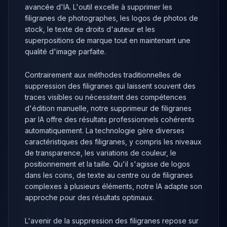
avancée d'IA. L'outil excelle à supprimer les
filigranes de photographes, les logos de photos de
stock, le texte de droits d'auteur et les
superpositions de marque tout en maintenant une
qualité d'image parfaite.
Contrairement aux méthodes traditionnelles de
suppression des filigranes qui laissent souvent des
traces visibles ou nécessitent des compétences
d'édition manuelle, notre supprimeur de filigranes
par IA offre des résultats professionnels cohérents
automatiquement. La technologie gère diverses
caractéristiques des filigranes, y compris les niveaux
de transparence, les variations de couleur, le
positionnement et la taille. Qu'il s'agisse de logos
dans les coins, de texte au centre ou de filigranes
complexes à plusieurs éléments, notre IA adapte son
approche pour des résultats optimaux.
L'avenir de la suppression des filigranes repose sur