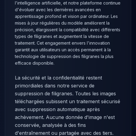
l'intelligence artificielle, et notre plateforme continue
d'évoluer avec les dernières avancées en
apprentissage profond et vision par ordinateur. Les
mises à jour régulières du modèle améliorent la
précision, élargissent la compatibilité avec différents
types de filigranes et augmentent la vitesse de
traitement. Cet engagement envers l'innovation
garantit aux utilisateurs un accès permanent à la
technologie de suppression des filigranes la plus
efficace disponible.
La sécurité et la confidentialité restent
primordiales dans notre service de
suppression de filigranes. Toutes les images
téléchargées subissent un traitement sécurisé
avec suppression automatique après
achèvement. Aucune donnée d'image n'est
conservée, analysée à des fins
d'entraînement ou partagée avec des tiers.