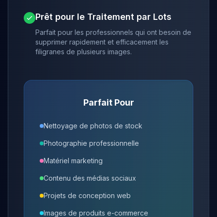
Prêt pour le Traitement par Lots
Parfait pour les professionnels qui ont besoin de
supprimer rapidement et efficacement les
filigranes de plusieurs images.
Parfait Pour
Nettoyage de photos de stock
Photographie professionnelle
Matériel marketing
Contenu des médias sociaux
Projets de conception web
Images de produits e-commerce