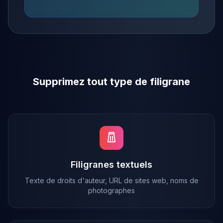
Supprimez tout type de filigrane
Filigranes textuels
Texte de droits d'auteur, URL de sites web, noms de
photographes