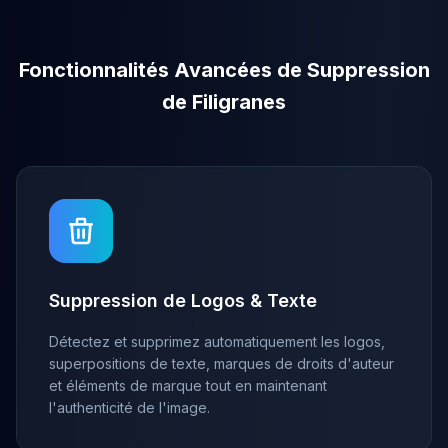
Fonctionnalités Avancées de Suppression
de Filigranes
Suppression de Logos & Texte
Détectez et supprimez automatiquement les logos,
superpositions de texte, marques de droits d'auteur
et éléments de marque tout en maintenant
l'authenticité de l'image.