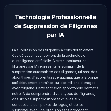
Technologie Professionnelle
de Suppression de Filigranes
par IA
La suppression des filigranes a considérablement
évolué avec l'avancement de la technologie
d'intelligence artificielle. Notre supprimeur de
filigranes par IA représente le summum de la
suppression automatisée des filigranes, utilisant des
algorithmes d'apprentissage automatique à la pointe
spécifiquement entraînés sur des millions d'images
avec filigrane. Cette formation approfondie permet à
notre IA de comprendre divers types de filigranes,
des simples superpositions textuelles aux
conceptions complexes de logos, et de les
supprimer avec une précision sans précédent.