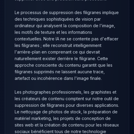
Le processus de suppression des filigranes implique
des techniques sophistiquées de vision par
ordinateur qui analysent la composition de l'image,
les motifs de texture et les informations
contextuelles. Notre IA ne se contente pas d'effacer
les filigranes ; elle reconstruit intelligemment
l'arrière-plan en comprenant ce qui devrait
naturellement exister derrière le filigrane. Cette
approche consciente du contenu garantit que les
filigranes supprimés ne laissent aucune trace,
artefact ou incohérence dans l'image finale.
Les photographes professionnels, les graphistes et
les créateurs de contenu comptent sur notre outil de
suppression de filigranes pour diverses applications.
Le nettoyage de photos de stock, la préparation de
matériel marketing, les projets de conception de
sites web et la création de contenu pour les réseaux
sociaux bénéficient tous de notre technologie