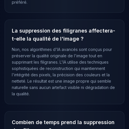
préféré.
La suppression des filigranes affectera-
t-elle la qualité de l'image ?
Non, nos algorithmes d'IA avancés sont conçus pour
préserver la qualité originale de l'image tout en
supprimant les filigranes. L'IA utilise des techniques
sophistiquées de reconstruction qui maintiennent
l'intégrité des pixels, la précision des couleurs et la
netteté. Le résultat est une image propre qui semble
naturelle sans aucun artefact visible ni dégradation de
la qualité.
Combien de temps prend la suppression