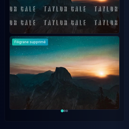
Texte supprimé