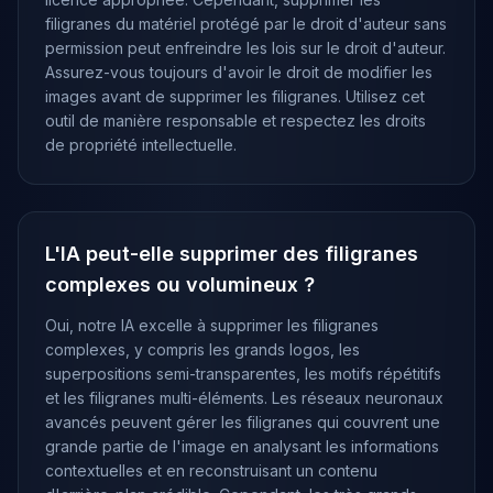
filigranes du matériel protégé par le droit d'auteur sans
permission peut enfreindre les lois sur le droit d'auteur.
Assurez-vous toujours d'avoir le droit de modifier les
images avant de supprimer les filigranes. Utilisez cet
outil de manière responsable et respectez les droits
de propriété intellectuelle.
L'IA peut-elle supprimer des filigranes
complexes ou volumineux ?
Oui, notre IA excelle à supprimer les filigranes
complexes, y compris les grands logos, les
superpositions semi-transparentes, les motifs répétitifs
et les filigranes multi-éléments. Les réseaux neuronaux
avancés peuvent gérer les filigranes qui couvrent une
grande partie de l'image en analysant les informations
contextuelles et en reconstruisant un contenu