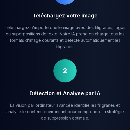
Téléchargez votre image
Téléchargez n'importe quelle image avec des filigranes, logos
ou superpositions de texte. Notre IA prend en charge tous les
formats d'image courants et détecte automatiquement les
filigranes.
2
Détection et Analyse par IA
La vision par ordinateur avancée identifie les filigranes et
analyse le contenu environnant pour comprendre la stratégie
de suppression optimale.