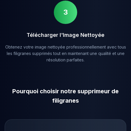
3
Télécharger l'Image Nettoyée
Obtenez votre image nettoyée professionnellement avec tous
les filigranes supprimés tout en maintenant une qualité et une
résolution parfaites.
Pourquoi choisir notre supprimeur de
filigranes