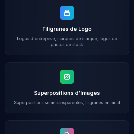
Filigranes de Logo
Logos d'entreprise, marques de marque, logos de
photos de stock
Superpositions d'Images
Superpositions semi-transparentes, filigranes en motif