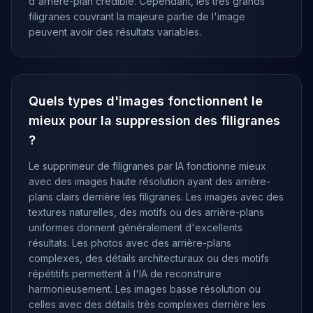
d'arrière-plan crédible. Cependant, les très grands
filigranes couvrant la majeure partie de l'image
peuvent avoir des résultats variables.
Quels types d'images fonctionnent le
mieux pour la suppression des filigranes
?
Le supprimeur de filigranes par IA fonctionne mieux
avec des images haute résolution ayant des arrière-
plans clairs derrière les filigranes. Les images avec des
textures naturelles, des motifs ou des arrière-plans
uniformes donnent généralement d'excellents
résultats. Les photos avec des arrière-plans
complexes, des détails architecturaux ou des motifs
répétitifs permettent à l'IA de reconstruire
harmonieusement. Les images basse résolution ou
celles avec des détails très complexes derrière les