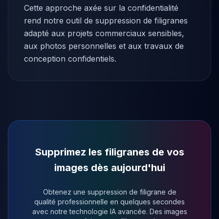
Cette approche axée sur la confidentialité
rend notre outil de suppression de filigranes
adapté aux projets commerciaux sensibles,
aux photos personnelles et aux travaux de
conception confidentiels.
Supprimez les filigranes de vos
images dès aujourd'hui
Obtenez une suppression de filigrane de
qualité professionnelle en quelques secondes
avec notre technologie IA avancée. Des images