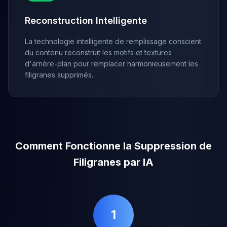
Reconstruction Intelligente
La technologie intelligente de remplissage conscient
du contenu reconstruit les motifs et textures
d'arrière-plan pour remplacer harmonieusement les
filigranes supprimés.
Comment Fonctionne la Suppression de
Filigranes par IA
1