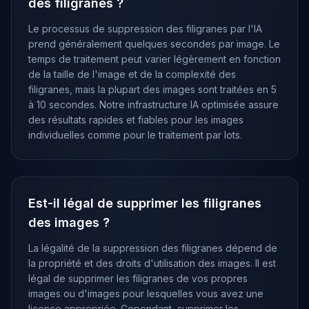
des filigranes ?
Le processus de suppression des filigranes par l'IA
prend généralement quelques secondes par image. Le
temps de traitement peut varier légèrement en fonction
de la taille de l'image et de la complexité des
filigranes, mais la plupart des images sont traitées en 5
à 10 secondes. Notre infrastructure IA optimisée assure
des résultats rapides et fiables pour les images
individuelles comme pour le traitement par lots.
Est-il légal de supprimer les filigranes
des images ?
La légalité de la suppression des filigranes dépend de
la propriété et des droits d'utilisation des images. Il est
légal de supprimer les filigranes de vos propres
images ou d'images pour lesquelles vous avez une
licence appropriée. Cependant, supprimer les