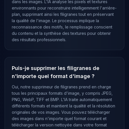
dans les images. L'IA analyse les pixels et textures
environnants pour reconstruire intelligemment l'arrière-
plan, supprimant ainsi les filigranes tout en préservant
la qualité de l'image. Le processus implique la
reconnaissance des motifs, le remplissage conscient
du contenu et la synthèse des textures pour obtenir
des résultats professionnels.
Puis-je supprimer les filigranes de
n'importe quel format d'image ?
Oui, notre supprimeur de filigranes prend en charge
tous les principaux formats d'image, y compris JPEG,
PNG, WebP, TIFF et BMP. L'IA traite automatiquement
différents formats et maintient la qualité et la résolution
originales de vos images. Vous pouvez télécharger
des images dans n'importe quel format courant et
télécharger la version nettoyée dans votre format