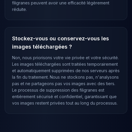
filigranes peuvent avoir une efficacité légèrement
réduite.
Stockez-vous ou conservez-vous les
images téléchargées ?
Non, nous priorisons votre vie privée et votre sécurité.
Les images téléchargées sont traitées temporairement
et automatiquement supprimées de nos serveurs après
la fin du traitement. Nous ne stockons pas, n'analysons
pas et ne partageons pas vos images avec des tiers.
Le processus de suppression des filigranes est
entièrement sécurisé et confidentiel, garantissant que
vos images restent privées tout au long du processus.