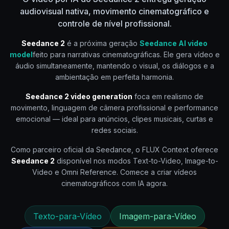
audiovisual nativa, movimento cinematográfico e
controle de nível profissional.
Seedance 2
é a próxima geração
Seedance AI video
model
feito para narrativas cinematográficas. Ele gera vídeo e
áudio simultaneamente, mantendo o visual, os diálogos e a
ambientação em perfeita harmonia.
Seedance 2 video generation
foca em realismo de
movimento, linguagem de câmera profissional e performance
emocional — ideal para anúncios, clipes musicais, curtas e
redes sociais.
Como parceiro oficial da Seedance, o FLUX Context oferece
Seedance 2
disponível nos modos Text-to-Video, Image-to-
Video e Omni Reference. Comece a criar vídeos
cinematográficos com IA agora.
Texto-para-Vídeo
Imagem-para-Vídeo