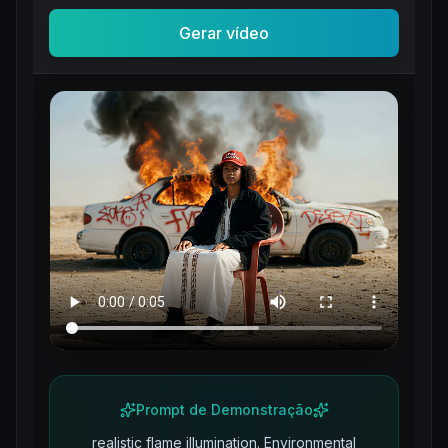
Gerar vídeo
Prompt de Demonstração
realistic flame illumination. Environmental