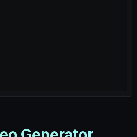
eo Generator