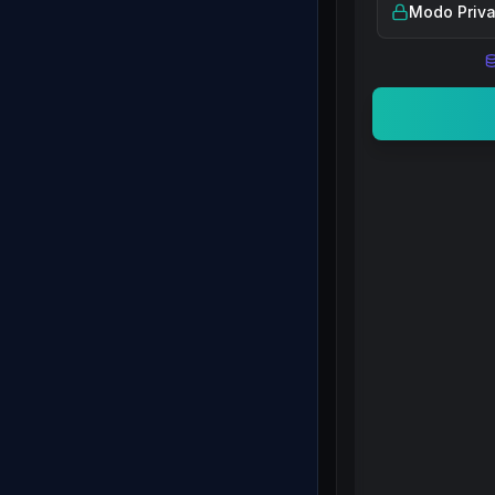
Modo Priv